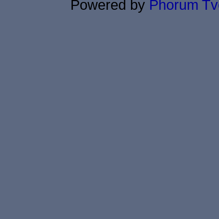
Powered by
Phorum
Tv