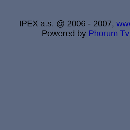
IPEX a.s. @ 2006 - 2007,
www
Powered by
Phorum
Tv