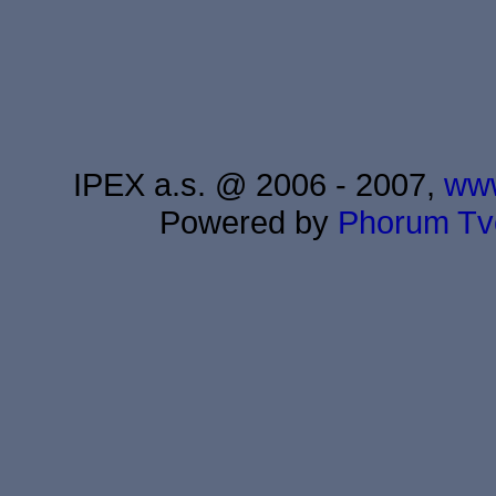
IPEX a.s. @ 2006 - 2007,
www
Powered by
Phorum
Tv