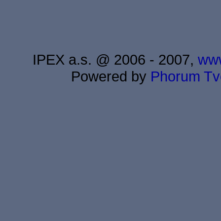
IPEX a.s. @ 2006 - 2007,
www
Powered by
Phorum
Tv