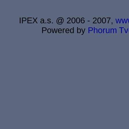
IPEX a.s. @ 2006 - 2007,
www
Powered by
Phorum
Tv