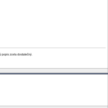
ý popis zcela dostatečný.