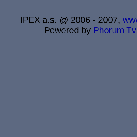
IPEX a.s. @ 2006 - 2007,
www
Powered by
Phorum
Tv