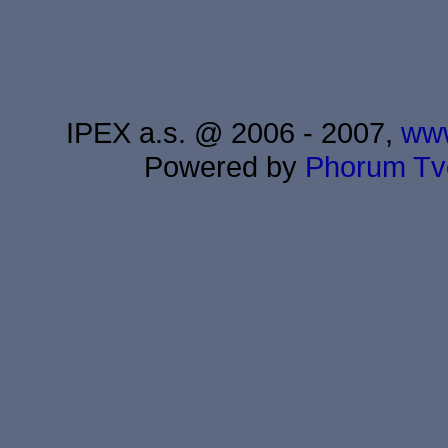
IPEX a.s. @ 2006 - 2007,
www
Powered by
Phorum
Tv