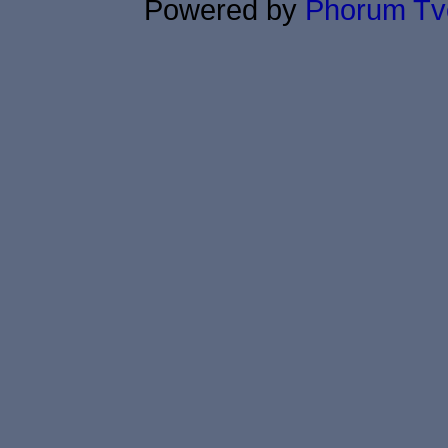
Powered by
Phorum
Tv