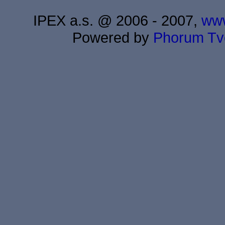
IPEX a.s. @ 2006 - 2007,
www
Powered by
Phorum
Tv