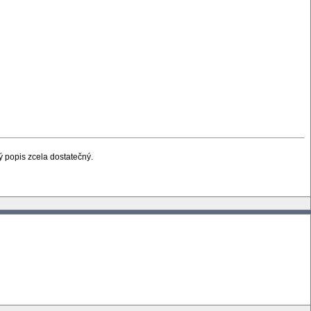
ý popis zcela dostatečný.