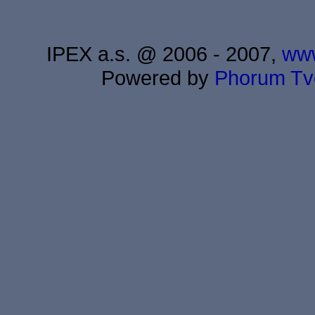
IPEX a.s. @ 2006 - 2007,
www
Powered by
Phorum
Tv