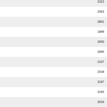
2322
2563
2801
1889
2050
2695
2107
2539
3197
3165
2033